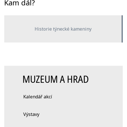
Kam dál?
Historie týnecké kameniny
MUZEUM A HRAD
Kalendář akcí
Výstavy