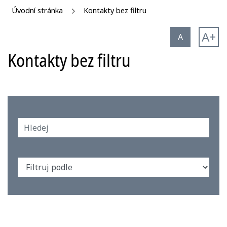
Úvodní stránka
Kontakty bez filtru
A+
A
Kontakty bez filtru