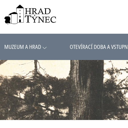
MUZEUM A HRAD
OTEVÍRACÍ DOBA A VSTUPN