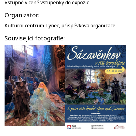
Vstupné v ceně vstupenky do expozic
Organizátor:
Kulturní centrum Týnec, příspěvková organizace
Související fotografie: