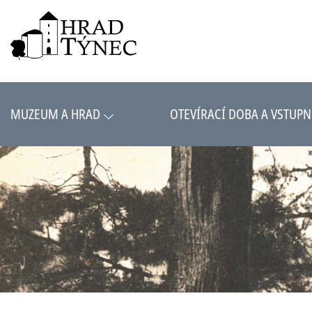
MUZEUM A HRAD
OTEVÍRACÍ DOBA A VSTUPN