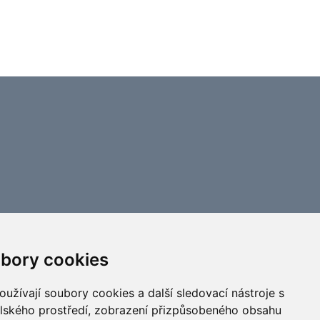
bory cookies
užívají soubory cookies a další sledovací nástroje s
elského prostředí, zobrazení přizpůsobeného obsahu