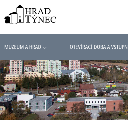
MUZEUM A HRAD
OTEVÍRACÍ DOBA A VSTUPN