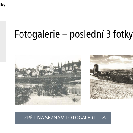
tky
Fotogalerie – poslední 3 fotky
ZPĚT NA SEZNAM FOTOGALERIÍ