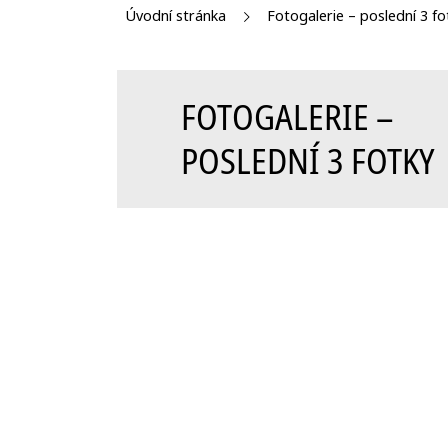
Úvodní stránka
Fotogalerie – poslední 3 fo
FOTOGALERIE –
POSLEDNÍ 3 FOTKY